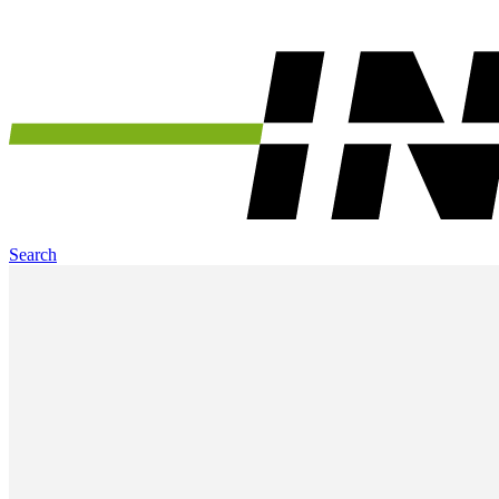
Search