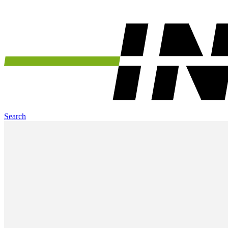
Search