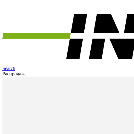
Search
Распродажа