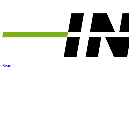
Search