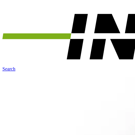
Search