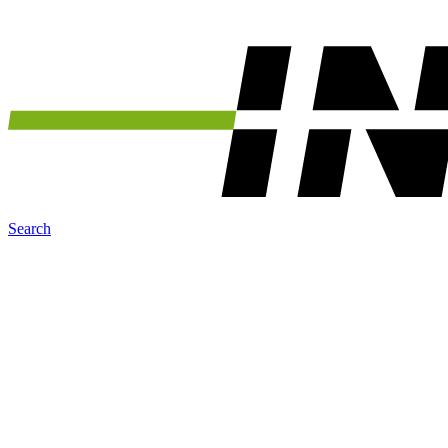
Search