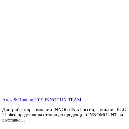
Arms & Hunting 2019
INNOGUN TEAM
Дистрибьютор компании INNOGUN в России, компания KLG
Limited представила отличную продукцию INNOMOUNT на
выставке…