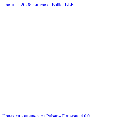
Новинка 2026: винтовка Balikli BLK
Новая «прошивка» от Pulsar – Firmware 4.0.0