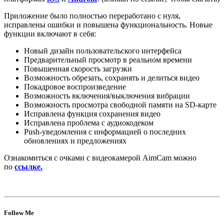
Приложение было полностью переработано с нуля,
исправлены ошибки и повышена функциональность. Новые
функции включают в себя:
Новый дизайн пользовательского интерфейса
Предварительный просмотр в реальном времени
Повышенная скорость загрузки
Возможность обрезать, сохранять и делиться видео
Покадровое воспроизведение
Возможность включения/выключения вибрации
Возможность просмотра свободной памяти на SD-карте
Исправлена функция сохранения видео
Исправлена проблема с аудиокодеком
Push-уведомления с информацией о последних
обновлениях и предложениях
Ознакомиться с очками с видеокамерой AimCam можно
по
ссылке.
Follow Me