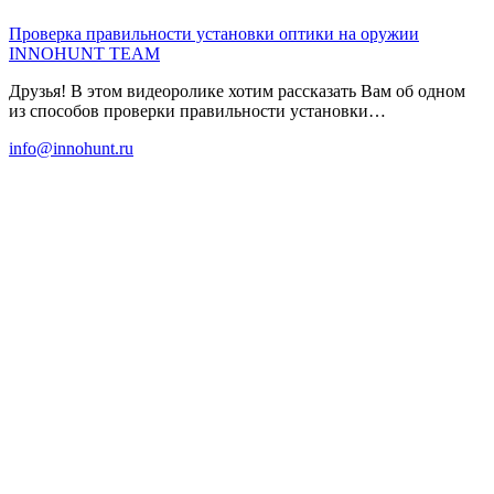
Проверка правильности установки оптики на оружии
INNOHUNT TEAM
Друзья! В этом видеоролике хотим рассказать Вам об одном
из способов проверки правильности установки…
info@innohunt.ru