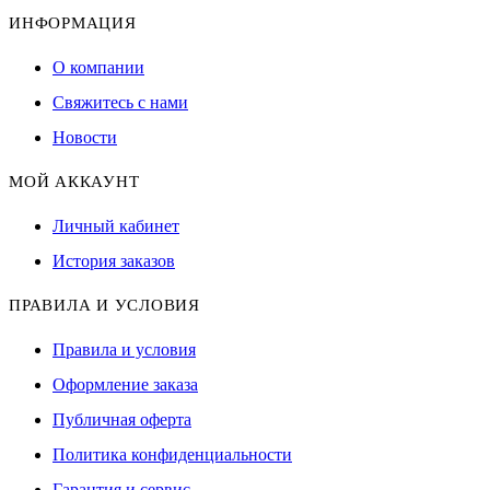
ИНФОРМАЦИЯ
О компании
Свяжитесь с нами
Новости
МОЙ АККАУНТ
Личный кабинет
История заказов
ПРАВИЛА И УСЛОВИЯ
Правила и условия
Оформление заказа
Публичная оферта
Политика конфиденциальности
Гарантия и сервис