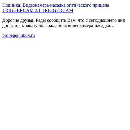
Новинка! Видеокамера-насадка оптического прицела
TRIGGERCAM 2.1
TRIGGERCAM
Дорогие друзья! Рады сообщить Вам, что с сегодняшнего дня
доступна к заказу долгожданная видеокамера-насадка…
probeg@inbox.ru