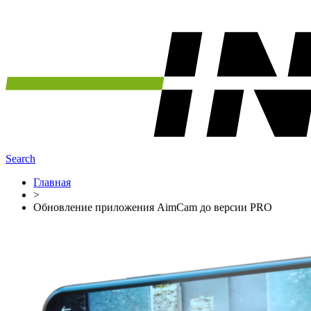
Search
Главная
>
Обновление приложения AimCam до версии PRO