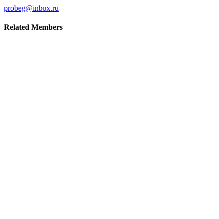
probeg@inbox.ru
Related
Members