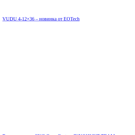
VUDU 4-12×36 – новинка от EOTech