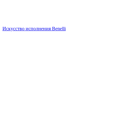
Искусство исполнения Benelli