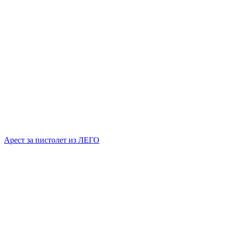
Арест за пистолет из ЛЕГО