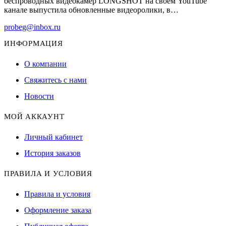
беспроводных видеокамер LONGSHOT на своем YouTube
канале выпустила обновленные видеоролики, в…
probeg@inbox.ru
ИНФОРМАЦИЯ
О компании
Свяжитесь с нами
Новости
МОЙ АККАУНТ
Личный кабинет
История заказов
ПРАВИЛА И УСЛОВИЯ
Правила и условия
Оформление заказа