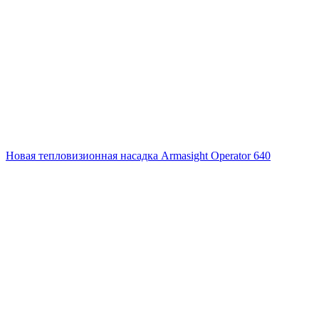
Новая тепловизионная насадка Armasight Operator 640