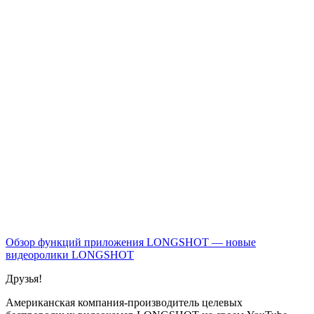
Обзор функций приложения LONGSHOT — новые
видеоролики
LONGSHOT
Друзья!
Американская компания-производитель целевых