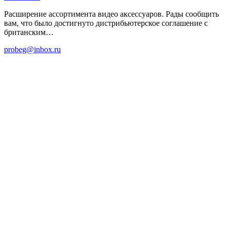
Расширение ассортимента видео аксессуаров. Рады сообщить
вам, что было достигнуто дистрибьютерское соглашение с
британским…
probeg@inbox.ru