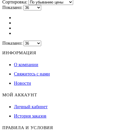
Сортировка:
Показано:
Показано:
ИНФОРМАЦИЯ
О компании
Свяжитесь с нами
Новости
МОЙ АККАУНТ
Личный кабинет
История заказов
ПРАВИЛА И УСЛОВИЯ