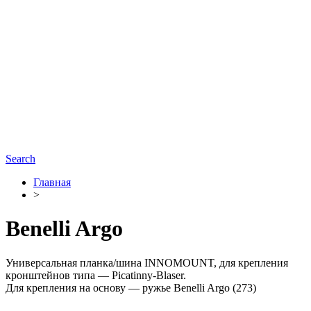
Search
Главная
>
Benelli Argo
Универсальная планка/шина INNOMOUNT, для крепления
кронштейнов типа — Picatinny-Blaser.
Для крепления на основу — ружье Benelli Argo (273)