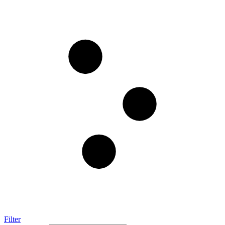
Filter