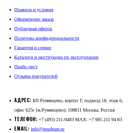
Правила и условия
Оформление заказа
Публичная оферта
Политика конфиденциальности
Гарантия и сервис
Каталоги и инструкции по эксплуатации
Прайс-лист
Отзывы покупателей
АДРЕС:
БП Румянцево, корпус Г, подъезд 18, этаж 6,
офис 625г (м.Румянцево); 108811 Москва, Россия
ТЕЛЕФОН:
+7 (495) 211-9483 MAX: +7 985 211 94 83
EMAIL:
info@innohunt.ru