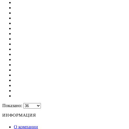
Показано:
ИНФОРМАЦИЯ
О компании