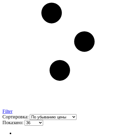
Filter
Сортировка:
Показано: