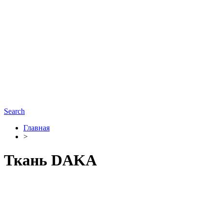
Search
Главная
>
Ткань DAKA