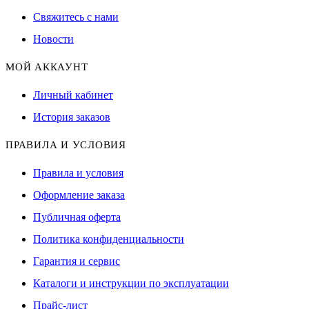
Свяжитесь с нами
Новости
МОЙ АККАУНТ
Личный кабинет
История заказов
ПРАВИЛА И УСЛОВИЯ
Правила и условия
Оформление заказа
Публичная оферта
Политика конфиденциальности
Гарантия и сервис
Каталоги и инструкции по эксплуатации
Прайс-лист