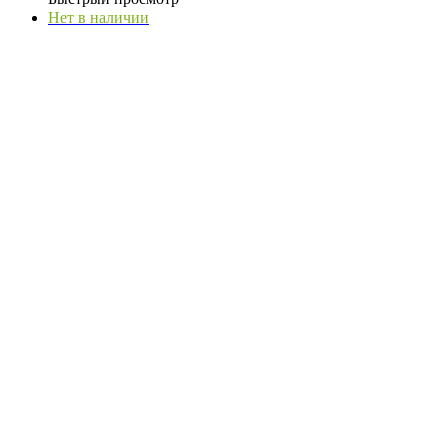
Нет в наличии