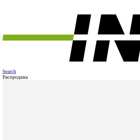
Search
Распродажа