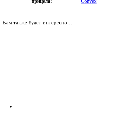
прицела:
Convex
Вам также будет интересно…