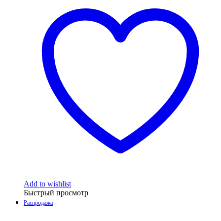
Add to wishlist
Быстрый просмотр
Распродажа