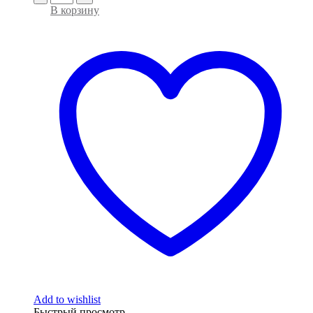
В корзину
Add to wishlist
Быстрый просмотр