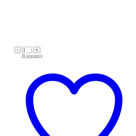
-
+
В корзину