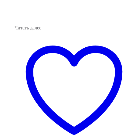
Читать далее