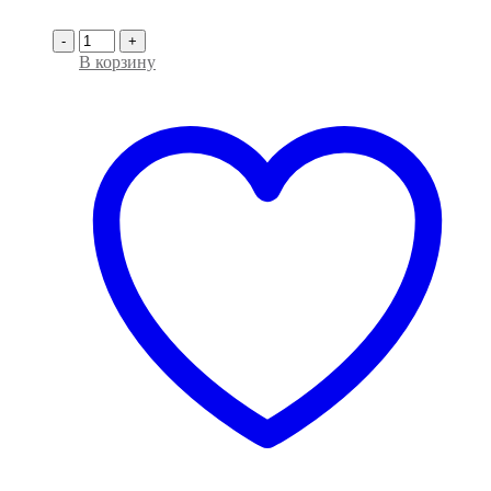
-
+
В корзину