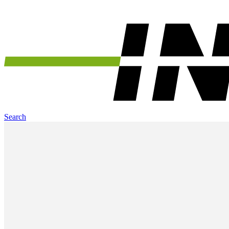
Search