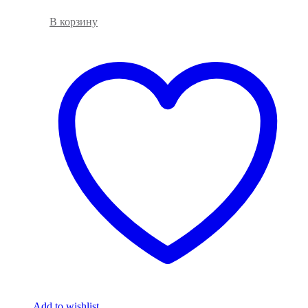
В корзину
Add to wishlist