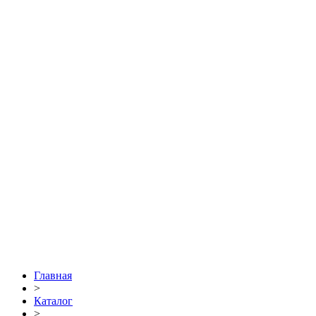
Главная
>
Каталог
>