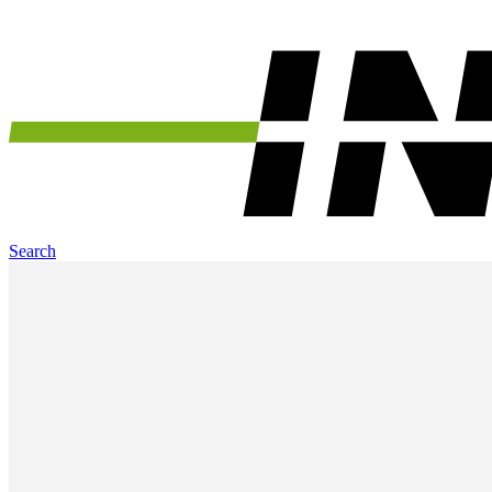
Search