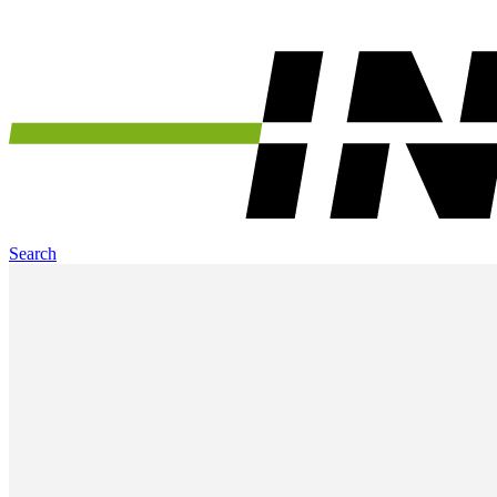
Search