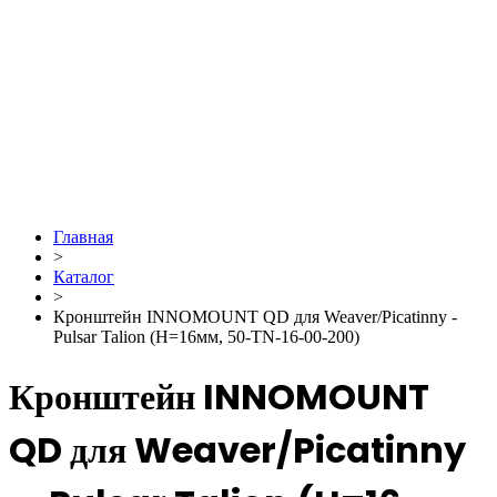
Главная
>
Каталог
>
Кронштейн INNOMOUNT QD для Weaver/Picatinny -
Pulsar Talion (H=16мм, 50-TN-16-00-200)
Кронштейн INNOMOUNT
QD для Weaver/Picatinny