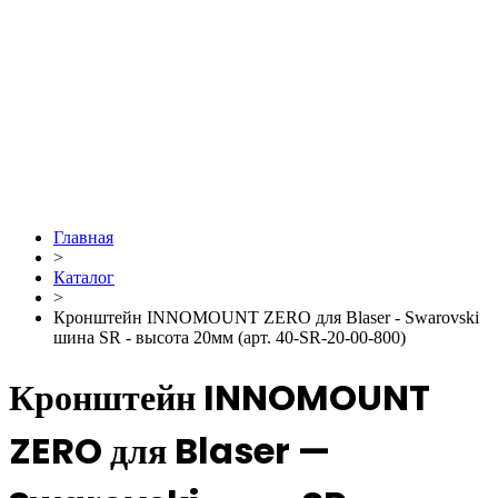
Главная
>
Каталог
>
Кронштейн INNOMOUNT ZERO для Blaser - Swarovski
шина SR - высота 20мм (арт. 40-SR-20-00-800)
Кронштейн INNOMOUNT
ZERO для Blaser —