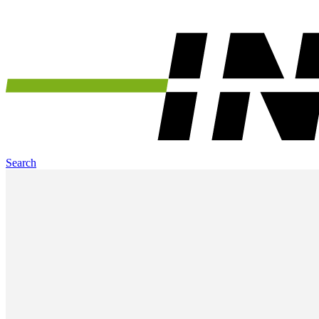
Search