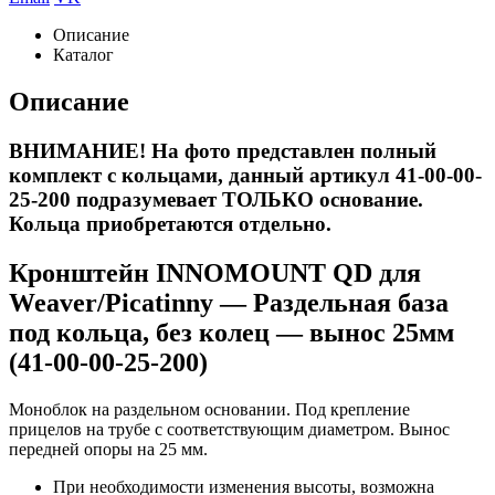
Описание
Каталог
Описание
ВНИМАНИЕ! На фото представлен полный
комплект с кольцами, данный артикул 41-00-00-
25-200 подразумевает ТОЛЬКО основание.
Кольца приобретаются отдельно.
Кронштейн INNOMOUNT QD для
Weaver/Picatinny — Раздельная база
под кольца, без колец — вынос 25мм
(41-00-00-25-200)
Моноблок на раздельном основании. Под крепление
прицелов на трубе с соответствующим диаметром. Вынос
передней опоры на 25 мм.
При необходимости изменения высоты, возможна