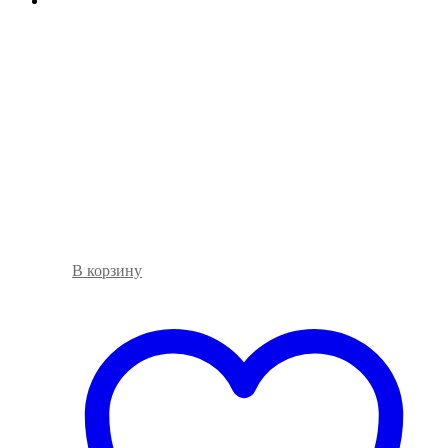
В корзину