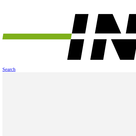
Search