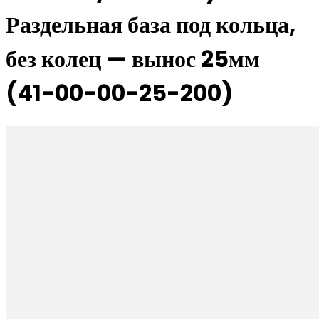
Раздельная база под кольца,
без колец — вынос 25мм
(41-00-00-25-200)