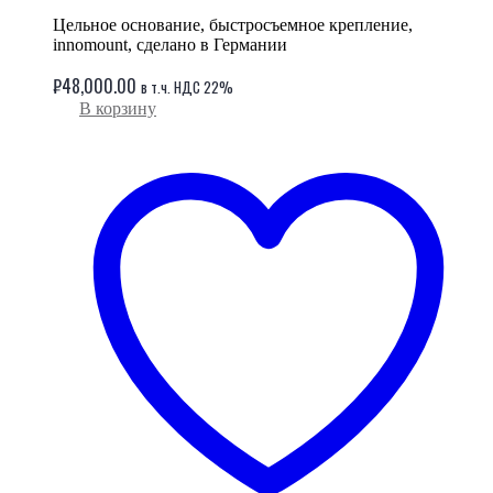
Цельное основание, быстросъемное крепление,
innomount, сделано в Германии
₽
48,000.00
в т.ч. НДС 22%
В корзину