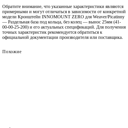
Обратите внимание, что указанные характеристики являются
примерными и могут отличаться в зависимости от конкретной
модели Кронштейн INNOMOUNT ZERO для Weaver/Picatinny
— Раздельная база под кольца, без колец — вынос 25мм (41-
00-00-25-200) и его актуальных спецификаций. Для получения
точных характеристик рекомендуется обратиться к
официальной документации производителя или поставщика.
Похожие