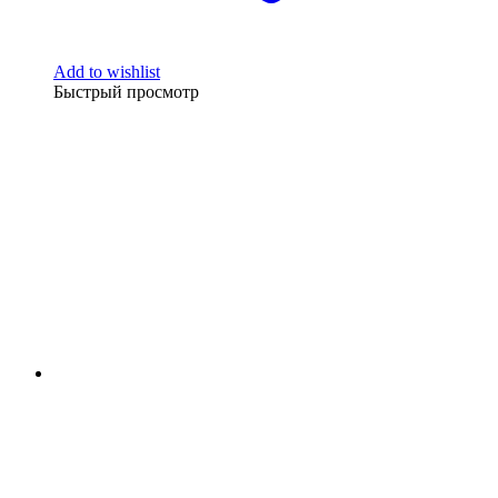
Add to wishlist
Быстрый просмотр