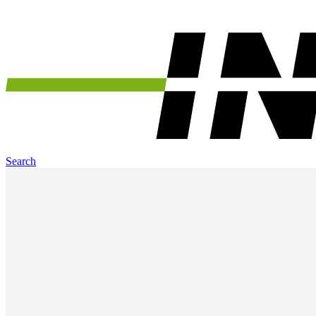
Search