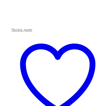
Читать далее