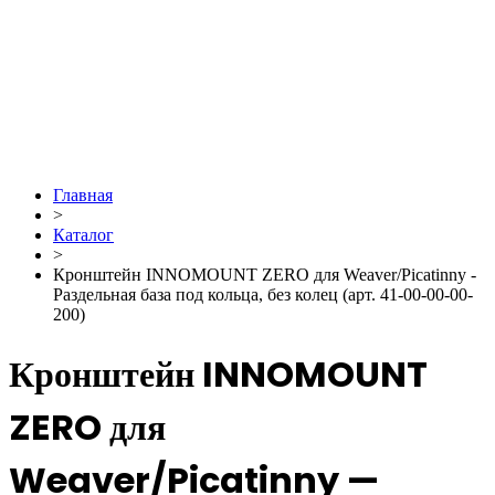
Главная
>
Каталог
>
Кронштейн INNOMOUNT ZERO для Weaver/Picatinny -
Раздельная база под кольца, без колец (арт. 41-00-00-00-
200)
Кронштейн INNOMOUNT
ZERO для
Weaver/Picatinny —