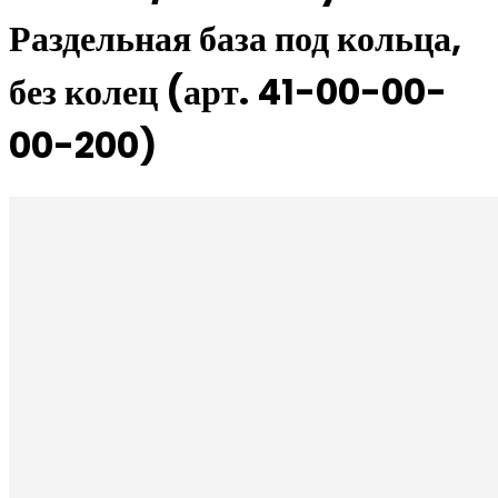
Раздельная база под кольца,
без колец (арт. 41-00-00-
00-200)