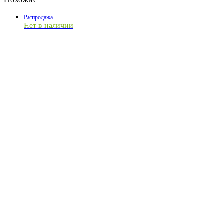
Распродажа
Нет в наличии