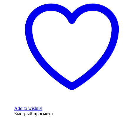
₽42,000.00.
Add to wishlist
Быстрый просмотр