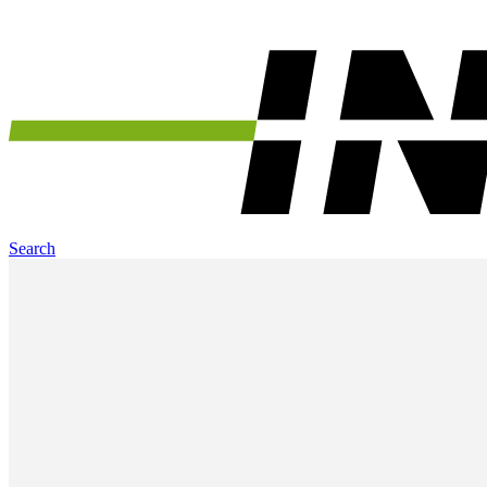
Search