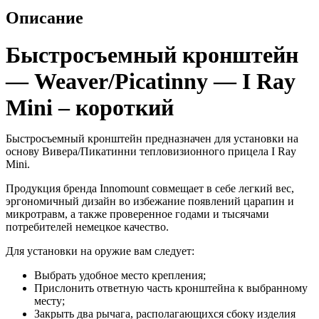
Описание
Быстросъемный кронштейн
— Weaver/Picatinny — I Ray
Mini – короткий
Быстросъемный кронштейн предназначен для установки на
основу Вивера/Пикатинни тепловизионного прицела I Ray
Mini.
Продукция бренда Innomount совмещает в себе легкий вес,
эргономичный дизайн во избежание появлений царапин и
микротравм, а также проверенное годами и тысячами
потребителей немецкое качество.
Для установки на оружие вам следует:
Выбрать удобное место крепления;
Прислонить ответную часть кронштейна к выбранному
месту;
Закрыть два рычага, располагающихся сбоку изделия