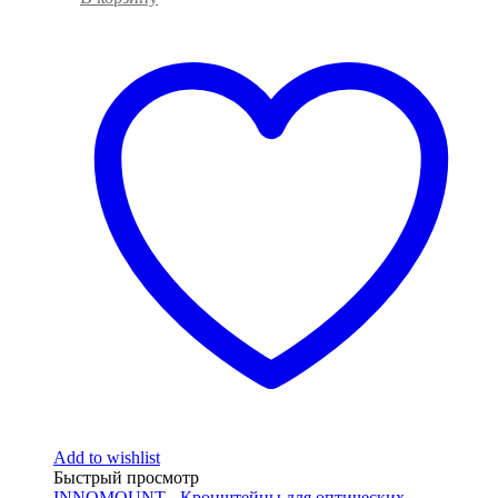
Add to wishlist
Быстрый просмотр
INNOMOUNT - Кронштейны для оптических,