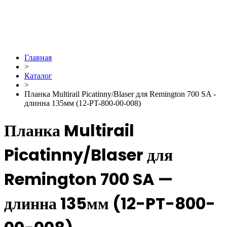
Главная
>
Каталог
>
Планка Multirail Picatinny/Blaser для Remington 700 SA -
длинна 135мм (12-PT-800-00-008)
Планка Multirail
Picatinny/Blaser для
Remington 700 SA —
длинна 135мм (12-PT-800-