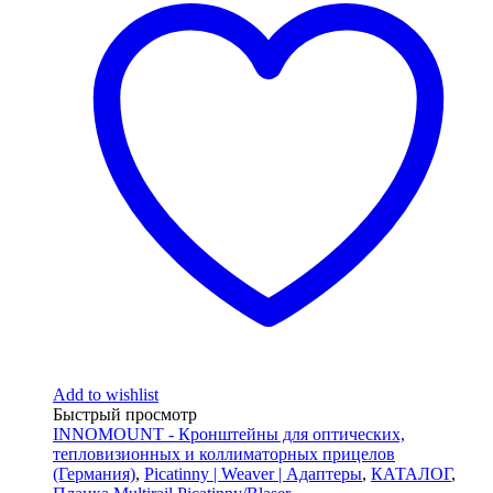
Add to wishlist
Быстрый просмотр
INNOMOUNT - Кронштейны для оптических,
тепловизионных и коллиматорных прицелов
(Германия)
,
Picatinny | Weaver | Адаптеры
,
КАТАЛОГ
,