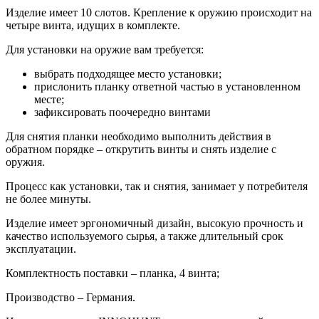
Изделие имеет 10 слотов. Крепление к оружию происходит на
четыре винта, идущих в комплекте.
Для установки на оружие вам требуется:
выбрать подходящее место установки;
прислонить планку ответной частью в установленном
месте;
зафиксировать поочередно винтами
Для снятия планки необходимо выполнить действия в
обратном порядке – открутить винты и снять изделие с
оружия.
Процесс как установки, так и снятия, занимает у потребителя
не более минуты.
Изделие имеет эргономичный дизайн, высокую прочность и
качество используемого сырья, а также длительный срок
эксплуатации.
Комплектность поставки – планка, 4 винта;
Производство – Германия.