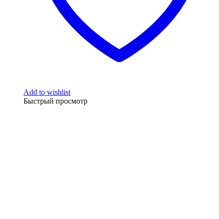
Add to wishlist
Быстрый просмотр