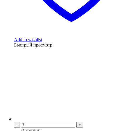
Add to wishlist
Быстрый просмотр
-
+
В корзину