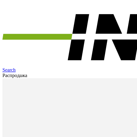
Search
Распродажа