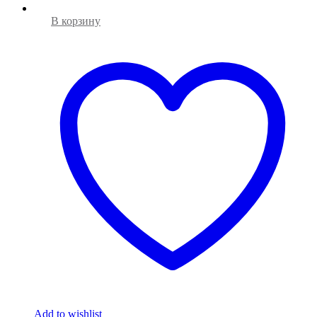
В корзину
Add to wishlist