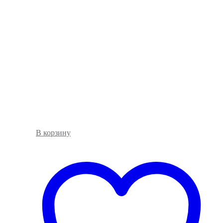
В корзину