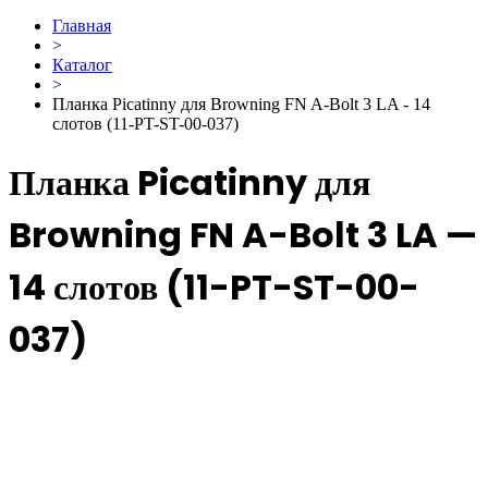
Главная
>
Каталог
>
Планка Picatinny для Browning FN A-Bolt 3 LA - 14
слотов (11-PT-ST-00-037)
Планка Picatinny для
Browning FN A-Bolt 3 LA —
14 слотов (11-PT-ST-00-
037)