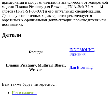
примерными и могут отличаться в зависимости от конкретной
модели Планка Picatinny для Browning FN A-Bolt 3 LA — 14
слотов (11-PT-ST-00-037) и его актуальных спецификаций.
Для получения точных характеристик рекомендуется
обратиться к официальной документации производителя или
поставщика.
Детали
INNOMOUNT,
Бренды
Германия
Планки Picatinny, Multirail, Blaser,
Для Browning
Weaver
Вам также будет интересно…
Нет в наличии