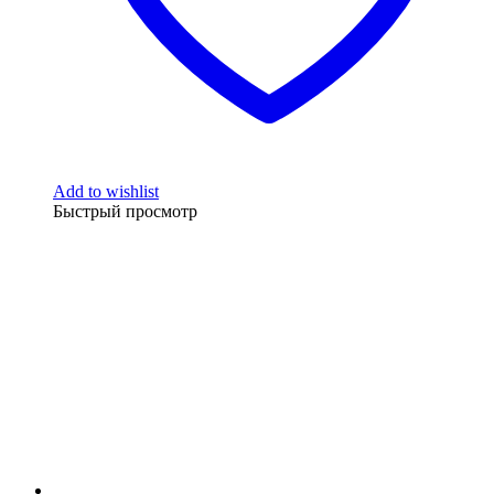
Add to wishlist
Быстрый просмотр