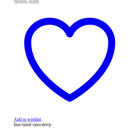
Читать далее
Add to wishlist
Быстрый просмотр