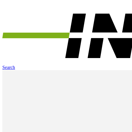
Search