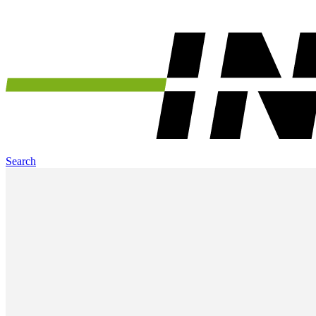
Search