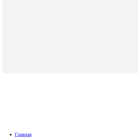
Главная