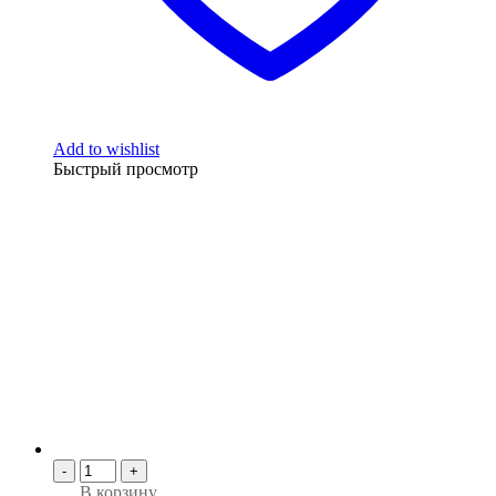
Add to wishlist
Быстрый просмотр
-
+
В корзину