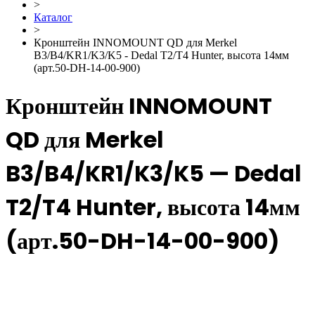
>
Каталог
>
Кронштейн INNOMOUNT QD для Merkel
B3/B4/KR1/K3/K5 - Dedal T2/T4 Hunter, высота 14мм
(арт.50-DH-14-00-900)
Кронштейн INNOMOUNT
QD для Merkel
B3/B4/KR1/K3/K5 — Dedal
T2/T4 Hunter, высота 14мм
(арт.50-DH-14-00-900)