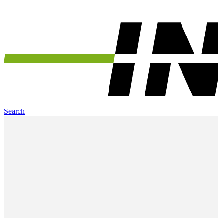
Search