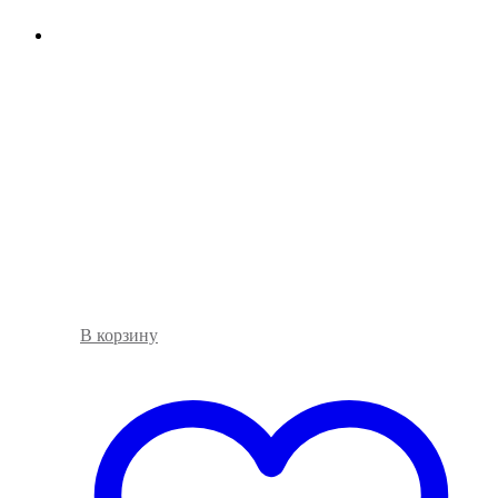
В корзину