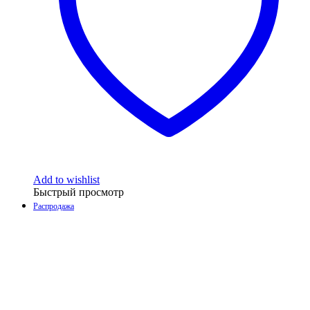
Add to wishlist
Быстрый просмотр
Распродажа