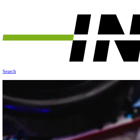
Search