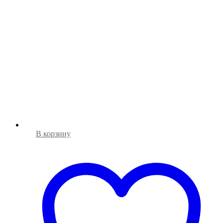
В корзину