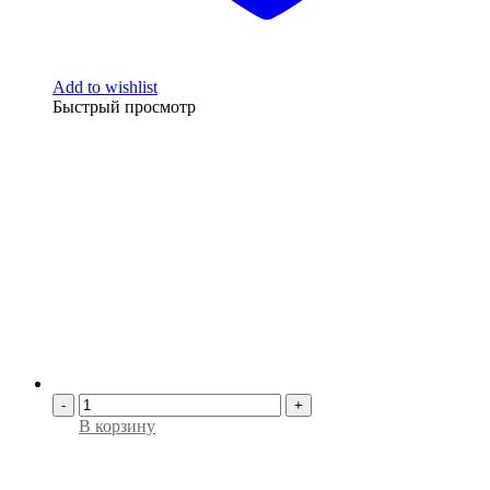
Add to wishlist
Быстрый просмотр
-
+
В корзину