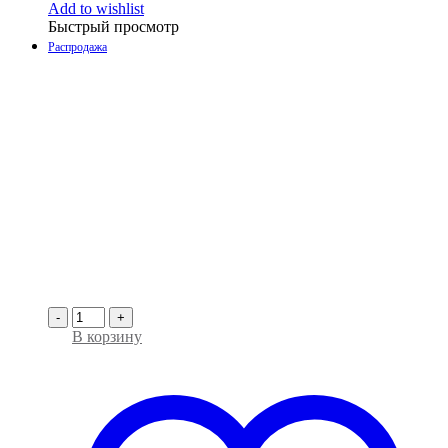
Add to wishlist
Быстрый просмотр
Распродажа
-
+
В корзину