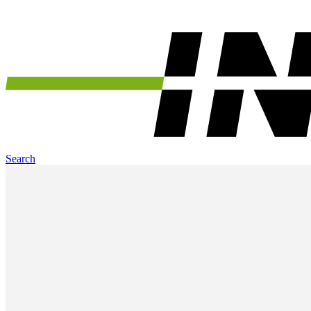
Search