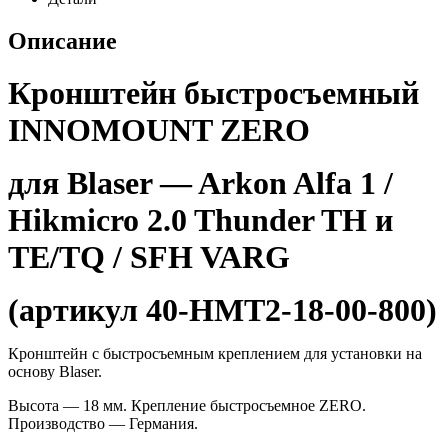
Описание
Кронштейн быстросъемный
INNOMOUNT ZERO
для Blaser — Arkon Alfa 1 /
Hikmicro 2.0 Thunder TH и
TE/TQ / SFH VARG
(артикул 40-HMT2-18-00-800)
Кронштейн с быстросъемным креплением для установки на
основу Blaser.
Высота — 18 мм. Крепление быстросъемное ZERO.
Производство — Германия.