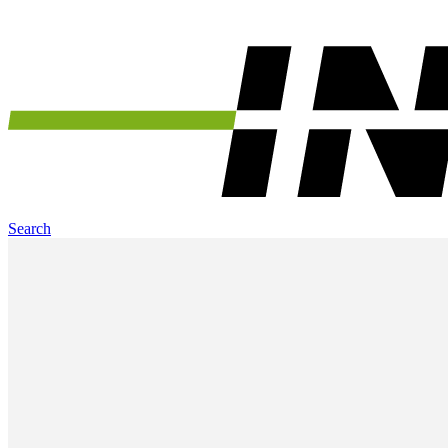
Search