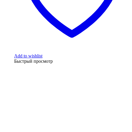
Add to wishlist
Быстрый просмотр