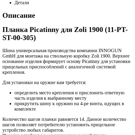
Детали
Описание
Планка Picatinny для Zoli 1900 (11-PT-
ST-00-305)
Шина универсальная производства компании INNOGUN
GmbH для монтажа на ствольную коробку Zoli 1900. Верхнее
основание изделия формирует основу Picatinny для установки
прицельных приспособлений с аналогичной системой
крепления.
Для установки на оружие вам требуется:
определить место крепления и прислонить ответную
часть изделия к выбранному месту
прикрутить шину к оружию на 4-ре винта, идущих в
комплекте
Количество шагов планки равняется 14. Данное количество
шагов позволяет потребителю установить прицельное
устройство любых габаритов.