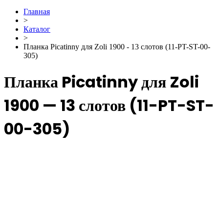
Главная
>
Каталог
>
Планка Picatinny для Zoli 1900 - 13 слотов (11-PT-ST-00-
305)
Планка Picatinny для Zoli
1900 — 13 слотов (11-PT-ST-
00-305)