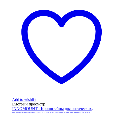
Add to wishlist
Быстрый просмотр
INNOMOUNT - Кронштейны для оптических,