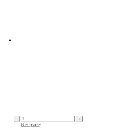
-
+
В корзину