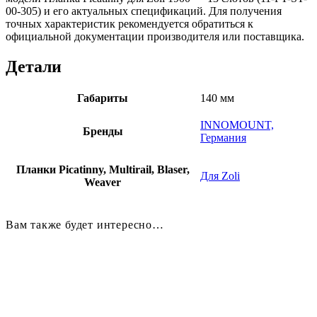
00-305) и его актуальных спецификаций. Для получения
точных характеристик рекомендуется обратиться к
официальной документации производителя или поставщика.
Детали
Габариты
140 мм
INNOMOUNT,
Бренды
Германия
Планки Picatinny, Multirail, Blaser,
Для Zoli
Weaver
Вам также будет интересно…