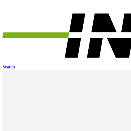
Search