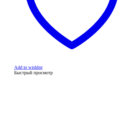
Add to wishlist
Быстрый просмотр