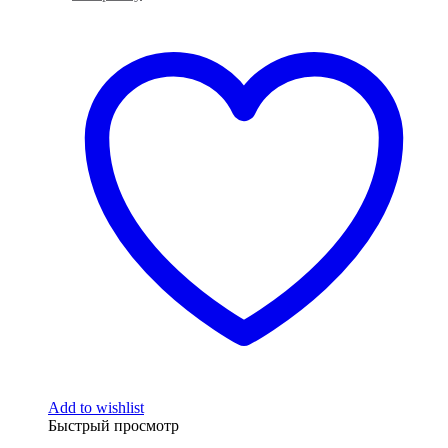
Add to wishlist
Быстрый просмотр