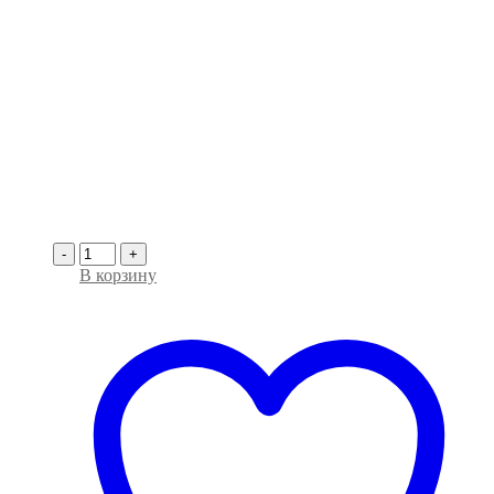
-
+
В корзину