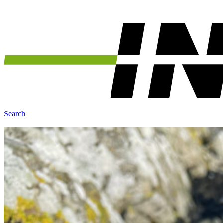
Search