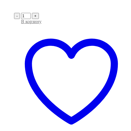
-
+
В корзину