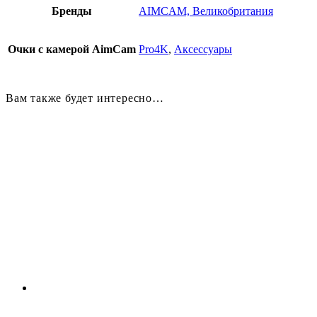
Бренды
AIMCAM, Великобритания
Очки с камерой AimCam
Pro4K
,
Аксессуары
Вам также будет интересно…