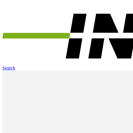
Search