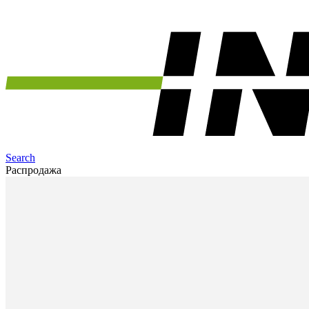
Search
Распродажа