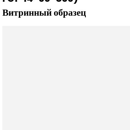
Витринный образец