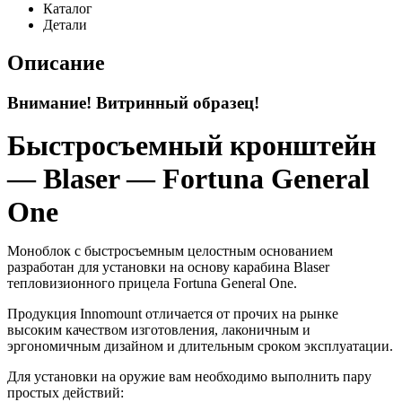
Каталог
Детали
Описание
Внимание! Витринный образец!
Быстросъемный кронштейн
— Blaser — Fortuna General
One
Моноблок с быстросъемным целостным основанием
разработан для установки на основу карабина Blaser
тепловизионного прицела Fortuna General One.
Продукция Innomount отличается от прочих на рынке
высоким качеством изготовления, лаконичным и
эргономичным дизайном и длительным сроком эксплуатации.
Для установки на оружие вам необходимо выполнить пару
простых действий: