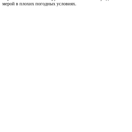
мерой в плохих погодных условиях.