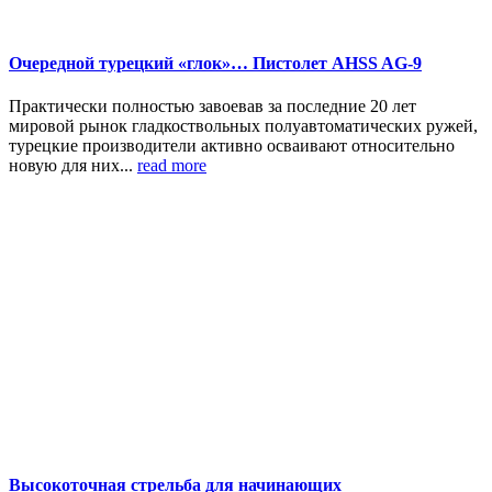
Очередной турецкий «глок»… Пистолет AHSS AG-9
Практически полностью завоевав за последние 20 лет
мировой рынок гладкоствольных полуавтоматических ружей,
турецкие производители активно осваивают относительно
новую для них...
read more
Высокоточная стрельба для начинающих