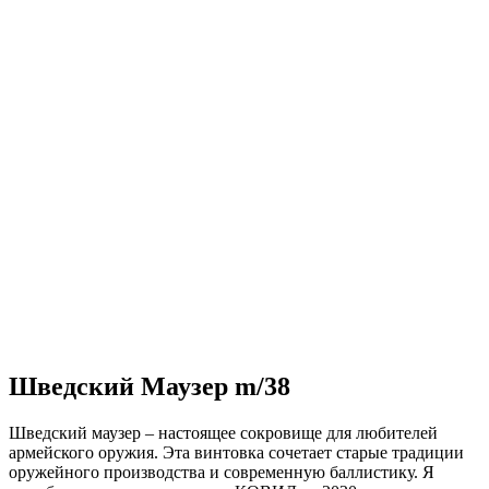
Шведский Маузер m/38
Шведский маузер – настоящее сокровище для любителей
армейского оружия. Эта винтовка сочетает старые традиции
оружейного производства и современную баллистику. Я