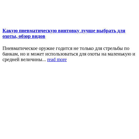
Какую пневматическую винтовку лучше выбрать для
охоты, обзор видов
Пневматическое оружие годится не только для стрельбы по
банкам, но и может использоваться для охоты на маленькую и
средней величины...
read more