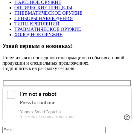
НАРЕЗНОЕ ОРУЖИЕ
ОПТИЧЕСКИЕ ПРИЦЕЛЫ
ПНЕВМАТИЧЕСКОЕ ОРУЖИЕ
ПРИБОРЫ НАБЛЮДЕНИЯ
ТИПЫ КРЕПЛЕНИЙ
ТРАВМАТИЧЕСКОЕ ОРУЖИЕ
ХОЛОДНОЕ ОРУЖИЕ
Узнай первым о новинках!
Получить всю последнюю информацию о событиях, новой
продукции и специальных предложениях.
Подпишитесь на рассылку сегодня!