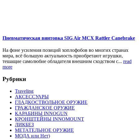
Пневматическая винтовка SIG Air MCX Rattler Canebrake
На фоне усиления позиций хоплофобов во многих странах
мира, всё большую актуальность приобретают игрушки,
тешащие самолюбие обладателя внешним сходством с...
read
more
Рубрики
Traveling
АКСЕССУАРЫ
ГЛАДКОСТВОЛЬНОЕ ОРУЖИЕ
ГРАЖДАНСКОЕ ОРУЖИЕ
КАРАБИНЫ INNOGUN
КРОНШТЕЙНЫ INNOMOUNT
ЛИКБЕЗ
МЕТАТЕЛЬНОЕ ОРУЖИЕ
МОДА или Нет)