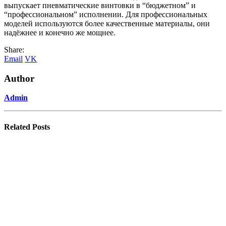
выпускает пневматические винтовки в “бюджетном” и
“профессиональном” исполнении. Для профессиональных
моделей используются более качественные материалы, они
надёжнее и конечно же мощнее.
Share:
Email
VK
Author
Admin
Related
Posts