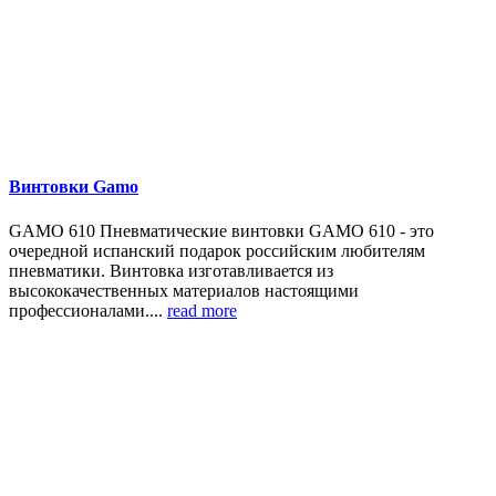
Винтовки Gamo
GAMO 610 Пневматические винтовки GAMO 610 - это
очередной испанский подарок российским любителям
пневматики. Винтовка изготавливается из
высококачественных материалов настоящими
профессионалами....
read more