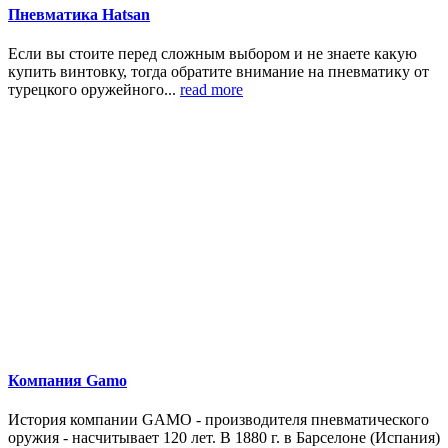
Пневматика Hatsan
Если вы стоите перед сложным выбором и не знаете какую
купить винтовку, тогда обратите внимание на пневматику от
турецкого оружейного...
read more
Компания Gamo
История компании GAMO - производителя пневматического
оружия - насчитывает 120 лет. В 1880 г. в Барселоне (Испания)