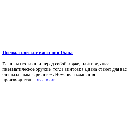
Пневматические винтовки Diana
Если вы поставили перед собой задачу найти лучшее
пневматическое оружие, тогда винтовка Диана станет для вас
оптимальным вариантом. Немецкая компания-
производитель...
read more