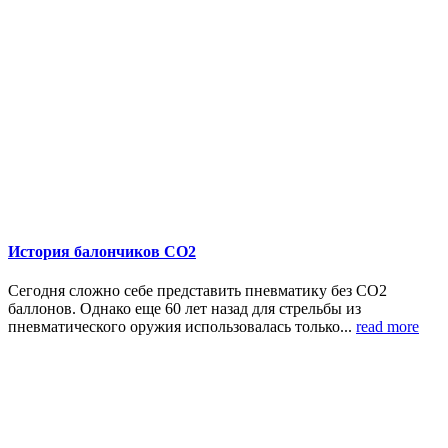
История балончиков СО2
Сегодня сложно себе представить пневматику без CO2
баллонов. Однако еще 60 лет назад для стрельбы из
пневматического оружия использовалась только...
read more