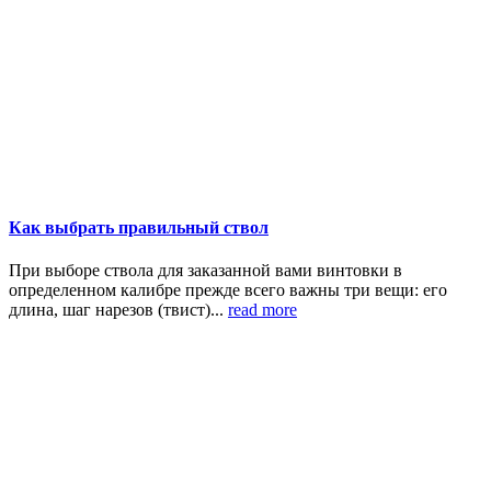
Как выбрать правильный ствол
При выборе ствола для заказанной вами винтовки в
определенном калибре прежде всего важны три вещи: его
длина, шаг нарезов (твист)...
read more