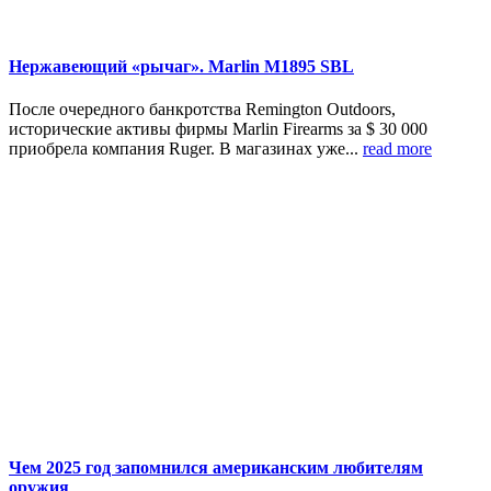
Нержавеющий «рычаг». Marlin M1895 SBL
После очередного банкротства Remington Outdoors,
исторические активы фирмы Marlin Firearms за $ 30 000
приобрела компания Ruger. В магазинах уже...
read more
Чем 2025 год запомнился американским любителям
оружия