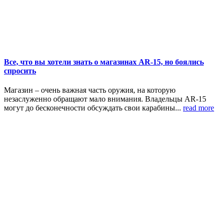
Все, что вы хотели знать о магазинах AR-15, но боялись
спросить
Магазин – очень важная часть оружия, на которую
незаслуженно обращают мало внимания. Владельцы AR-15
могут до бесконечности обсуждать свои карабины...
read more