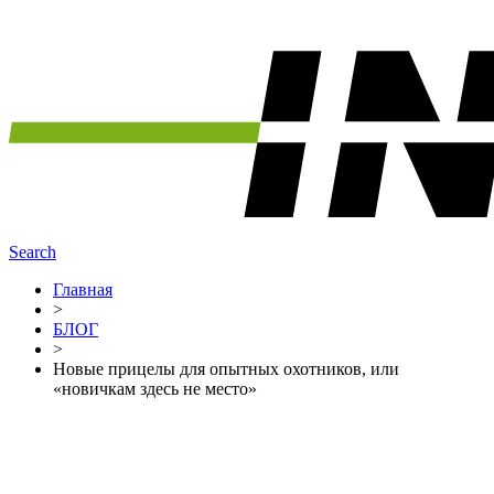
Search
Главная
>
БЛОГ
>
Новые прицелы для опытных охотников, или
«новичкам здесь не место»