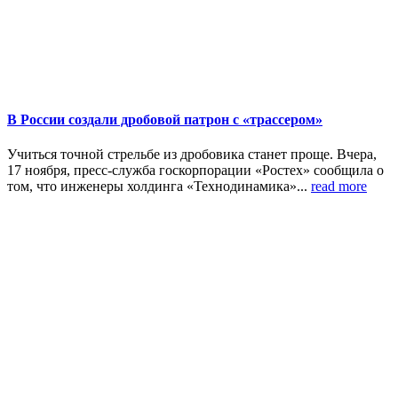
В России создали дробовой патрон с «трассером»
Учиться точной стрельбе из дробовика станет проще. Вчера,
17 ноября, пресс-служба госкорпорации «Ростех» сообщила о
том, что инженеры холдинга «Технодинамика»...
read more