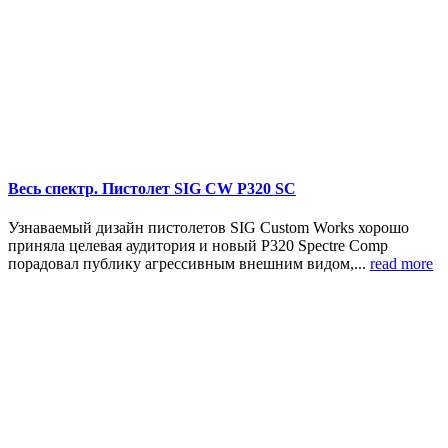
Весь спектр. Пистолет SIG CW P320 SC
Узнаваемый дизайн пистолетов SIG Custom Works хорошо
приняла целевая аудитория и новый P320 Spectre Comp
порадовал публику агрессивным внешним видом,...
read more