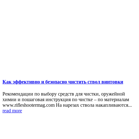
Как эффективно и безопасно чистить ствол винтовки
Рекомендации по выбору средств для чистки, оружейной
химии и пошаговая инструкция по чистке – по материалам
www.rifleshootermag.com На нарезах ствола накапливаются...
read more