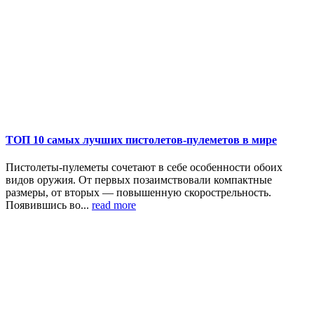
ТОП 10 самых лучших пистолетов-пулеметов в мире
Пистолеты-пулеметы сочетают в себе особенности обоих
видов оружия. От первых позаимствовали компактные
размеры, от вторых — повышенную скорострельность.
Появившись во...
read more