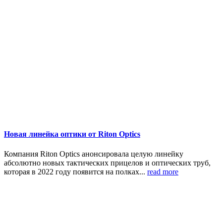
Новая линейка оптики от Riton Optics
Компания Riton Optics анонсировала целую линейку
абсолютно новых тактических прицелов и оптических труб,
которая в 2022 году появится на полках...
read more