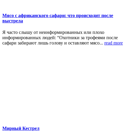
Мясо с африканского сафари: что происходит после
выстрела
Я часто слышу от неинформированных или плохо
информированных людей: “Охотники за трофеями после
сафари забирают лишь голову и оставляют мясо...
read more
Мирный Кестрел