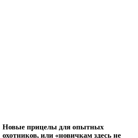
Новые прицелы для опытных
охотников, или «новичкам здесь не