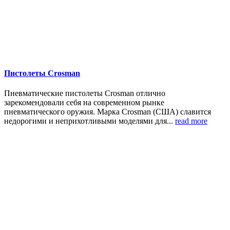
Пистолеты Crosman
Пневматические пистолеты Crosman отлично
зарекомендовали себя на современном рынке
пневматического оружия. Марка Crosman (США) славится
недорогими и неприхотливыми моделями для...
read more