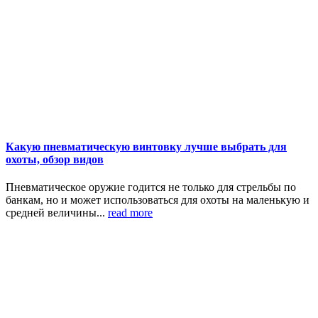
Какую пневматическую винтовку лучше выбрать для
охоты, обзор видов
Пневматическое оружие годится не только для стрельбы по
банкам, но и может использоваться для охоты на маленькую и
средней величины...
read more