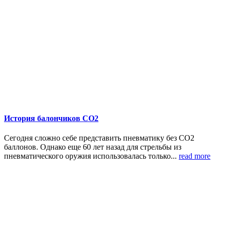
История балончиков СО2
Сегодня сложно себе представить пневматику без CO2
баллонов. Однако еще 60 лет назад для стрельбы из
пневматического оружия использовалась только...
read more