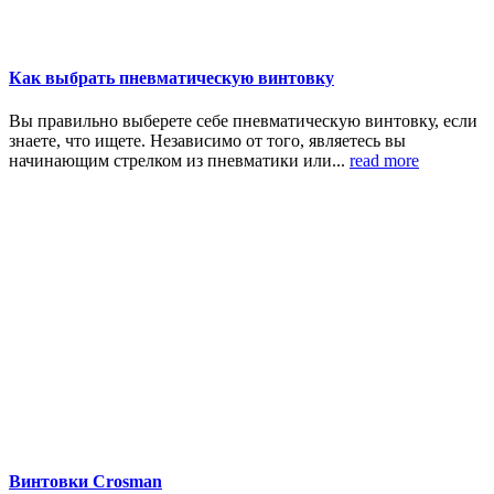
Как выбрать пневматическую винтовку
Вы правильно выберете себе пневматическую винтовку, если
знаете, что ищете. Независимо от того, являетесь вы
начинающим стрелком из пневматики или...
read more
Винтовки Crosman