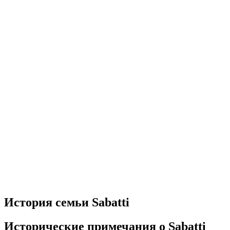
История семьи Sabatti
Исторические примечания о Sabatti