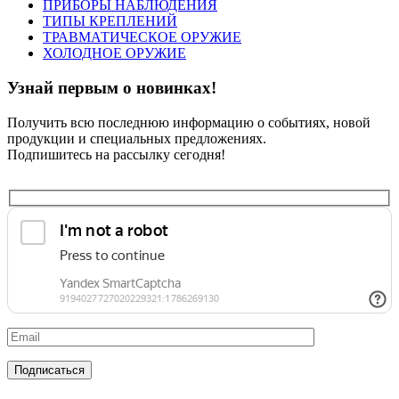
ПРИБОРЫ НАБЛЮДЕНИЯ
ТИПЫ КРЕПЛЕНИЙ
ТРАВМАТИЧЕСКОЕ ОРУЖИЕ
ХОЛОДНОЕ ОРУЖИЕ
Узнай первым о новинках!
Получить всю последнюю информацию о событиях, новой
продукции и специальных предложениях.
Подпишитесь на рассылку сегодня!