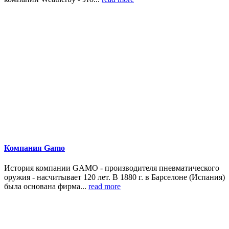
Компания Gamo
История компании GAMO - производителя пневматического
оружия - насчитывает 120 лет. В 1880 г. в Барселоне (Испания)
была основана фирма...
read more