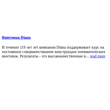
Винтовки Diana
В течение 119 лет лет компания Diana поддерживает курс на
постоянное совершенстввание конструкции пневматических
винтовок. Результаты - это высококачественные в...
read more