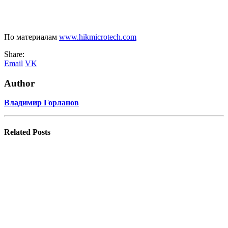
По материалам
www.hikmicrotech.com
Share:
Email
VK
Author
Владимир Горланов
Related
Posts