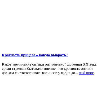
Кратность прицела – какую выбрать?
Какое увеличение оптики оптимально? До конца ХХ века
среди стрелков бытовало мнение, что кратность оптики
должна соответствовать количеству ярдов до...
read more