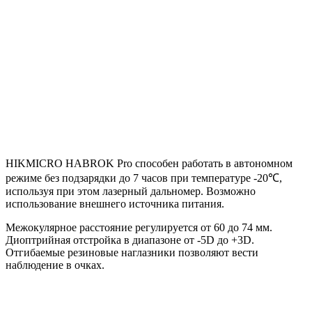
HIKMICRO HABROK Pro способен работать в автономном
режиме без подзарядки до 7 часов при температуре -20℃,
используя при этом лазерный дальномер. Возможно
использование внешнего источника питания.
Межокулярное расстояние регулируется от 60 до 74 мм.
Диоптрийная отстройка в диапазоне от -5D до +3D.
Отгибаемые резиновые наглазники позволяют вести
наблюдение в очках.