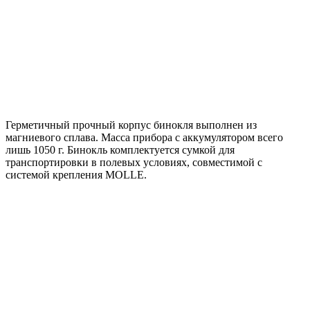
Герметичный прочный корпус бинокля выполнен из
магниевого сплава. Масса прибора с аккумулятором всего
лишь 1050 г. Бинокль комплектуется сумкой для
транспортировки в полевых условиях, совместимой с
системой крепления MOLLE.