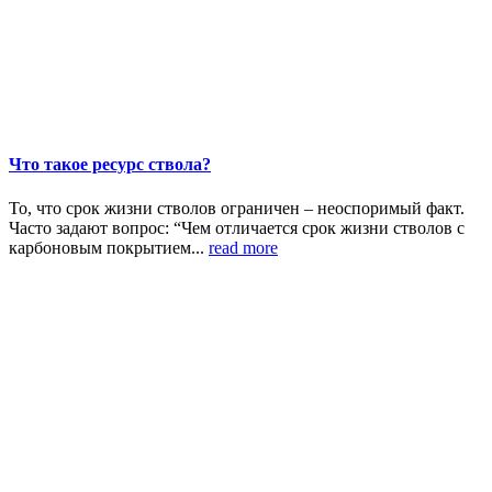
Что такое ресурс ствола?
То, что срок жизни стволов ограничен – неоспоримый факт.
Часто задают вопрос: “Чем отличается срок жизни стволов с
карбоновым покрытием...
read more