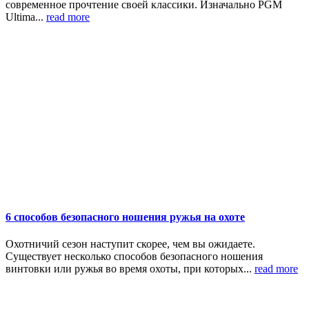
современное прочтение своей классики. Изначально PGM
Ultima...
read more
6 способов безопасного ношения ружья на охоте
Охотничий сезон наступит скорее, чем вы ожидаете.
Существует несколько способов безопасного ношения
винтовки или ружья во время охоты, при которых...
read more