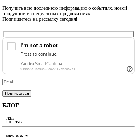
Получить всю последнюю информацию о событиях, новой
продукции и специальных предложениях.
Подпишитесь на рассылку сегодня!
БЛОГ
FREE
SHIPPING
100% MONEY