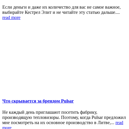
Если деньги и даже их количество для вас не самое важное,
выбирайте Кестрел Элит и не читайте эту статью дальше....
read more
Что скрывается за брендом Pulsar
Не каждый день приглашают посетить фабрику,
производящую тепловизоры. Поэтому, когда Pulsar предложил
мне посмотреть на их основное производство в Литве,...
read
more