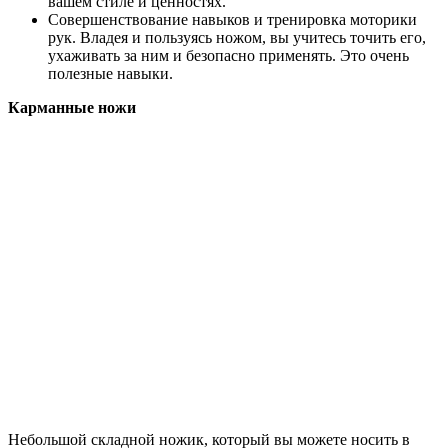
вашем стиле и ценностях.
Совершенствование навыков и тренировка моторики
рук. Владея и пользуясь ножом, вы учитесь точить его,
ухаживать за ним и безопасно применять. Это очень
полезные навыки.
Карманные ножи
Небольшой складной ножик, который вы можете носить в