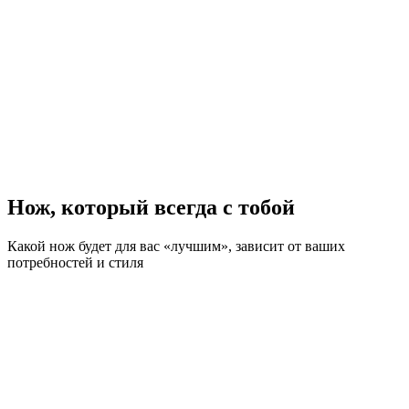
Нож, который всегда с тобой
Какой нож будет для вас «лучшим», зависит от ваших
потребностей и стиля