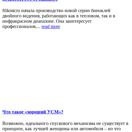
Hikmicro начала производство новой серии биноклей
двойного видения, работающих как в тепловом, так и в
инфракрасном диапазоне. Она заинтересует
профессионалов,...
read more
Что такое «хороший УСМ»?
Возможно, идеального спускового механизма не существует в
принципе, как лучшей женщины или автомобиля – но что