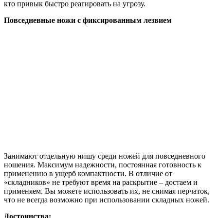
кто привык быстро реагировать на угрозу.
Повседневные ножи с фиксированным лезвием
Занимают отдельную нишу среди ножей для повседневного
ношения. Максимум надежности, постоянная готовность к
применению в ущерб компактности. В отличие от
«складников» не требуют время на раскрытие – достаем и
применяем. Вы можете использовать их, не снимая перчаток,
что не всегда возможно при использовании складных ножей.
Достоинства: