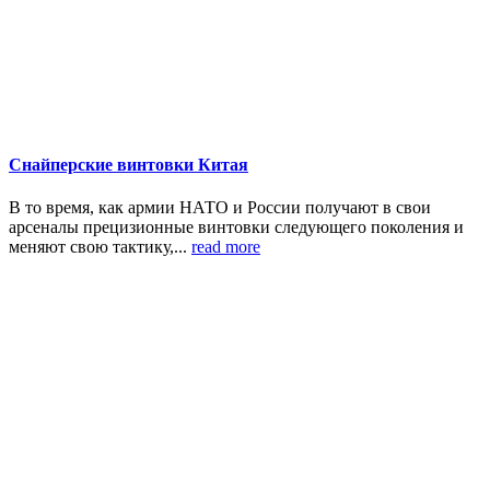
Снайперские винтовки Китая
В то время, как армии НАТО и России получают в свои
арсеналы прецизионные винтовки следующего поколения и
меняют свою тактику,...
read more