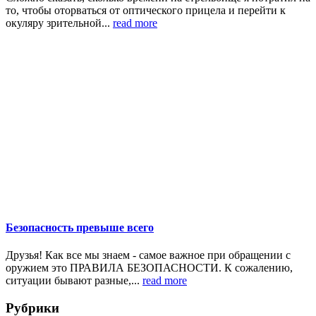
то, чтобы оторваться от оптического прицела и перейти к
окуляру зрительной...
read more
Безопасность превыше всего
Друзья! Как все мы знаем - самое важное при обращении с
оружием это ПРАВИЛА БЕЗОПАСНОСТИ. К сожалению,
ситуации бывают разные,...
read more
Рубрики