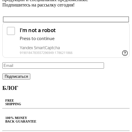
Подпишитесь на рассылку сегодня!
БЛОГ
FREE
SHIPPING
100% MONEY
BACK GUARANTEE