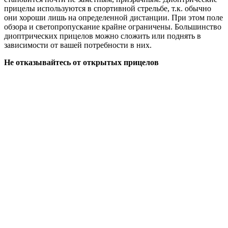
прицелы используются в спортивной стрельбе, т.к. обычно
они хороши лишь на определенной дистанции. При этом поле
обзора и светопропускание крайне ограничены. Большинство
диоптрических прицелов можно сложить или поднять в
зависимости от вашей потребности в них.
Не отказывайтесь от открытых прицелов