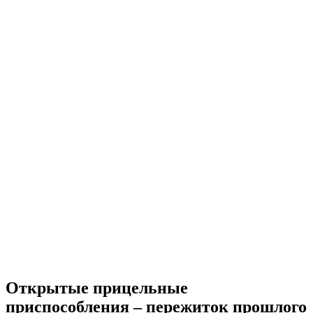
Открытые прицельные
приспособления – пережиток прошлого