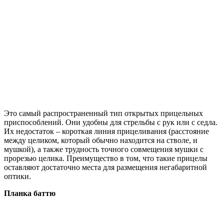
Это самый распространенный тип открытых прицельных
приспособлений. Они удобны для стрельбы с рук или с седла.
Их недостаток – короткая линия прицеливания (расстояние
между целиком, который обычно находится на стволе, и
мушкой), а также трудность точного совмещения мушки с
прорезью целика. Преимущество в том, что такие прицелы
оставляют достаточно места для размещения негабаритной
оптики.
Планка баттю