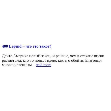
400 Legend – что это такое?
Дайте Америке новый закон, и раньше, чем в стакане виски
растает лед, кто-то подаст идею, как его обойти. Благодаря
многочисленным...
read more