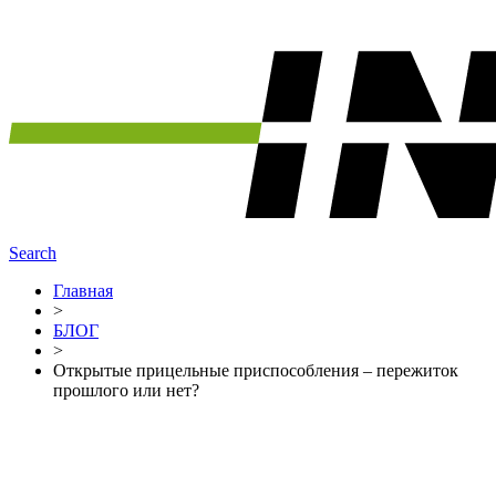
Search
Главная
>
БЛОГ
>
Открытые прицельные приспособления – пережиток
прошлого или нет?