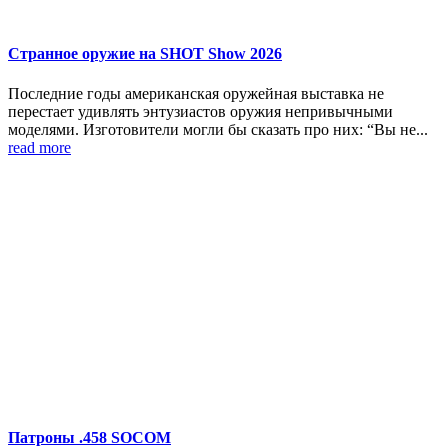
Странное оружие на SHOT Show 2026
Последние годы американская оружейная выставка не
перестает удивлять энтузиастов оружия непривычными
моделями. Изготовители могли бы сказать про них: “Вы не...
read more
Патроны .458 SOCOM