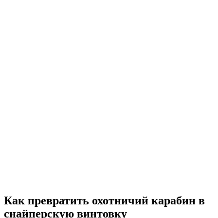
Как превратить охотничий карабин в
снайперскую винтовку