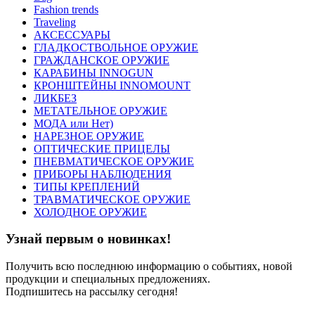
Fashion trends
Traveling
АКСЕССУАРЫ
ГЛАДКОСТВОЛЬНОЕ ОРУЖИЕ
ГРАЖДАНСКОЕ ОРУЖИЕ
КАРАБИНЫ INNOGUN
КРОНШТЕЙНЫ INNOMOUNT
ЛИКБЕЗ
МЕТАТЕЛЬНОЕ ОРУЖИЕ
МОДА или Нет)
НАРЕЗНОЕ ОРУЖИЕ
ОПТИЧЕСКИЕ ПРИЦЕЛЫ
ПНЕВМАТИЧЕСКОЕ ОРУЖИЕ
ПРИБОРЫ НАБЛЮДЕНИЯ
ТИПЫ КРЕПЛЕНИЙ
ТРАВМАТИЧЕСКОЕ ОРУЖИЕ
ХОЛОДНОЕ ОРУЖИЕ
Узнай первым о новинках!
Получить всю последнюю информацию о событиях, новой
продукции и специальных предложениях.
Подпишитесь на рассылку сегодня!