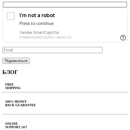
БЛОГ
FREE
SHIPPING
100% MONEY
BACK GUARANTEE
ONLINE
SUPPORT 24/7