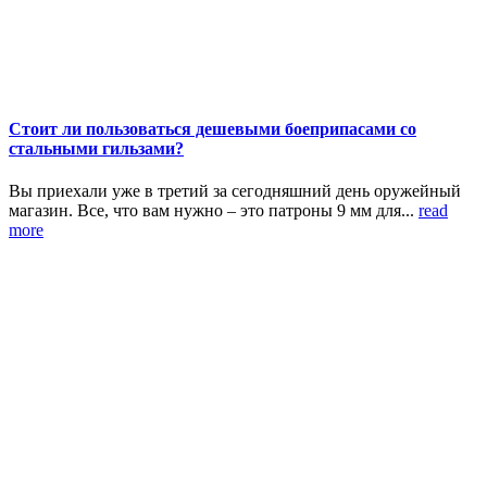
Стоит ли пользоваться дешевыми боеприпасами со
стальными гильзами?
Вы приехали уже в третий за сегодняшний день оружейный
магазин. Все, что вам нужно – это патроны 9 мм для...
read
more