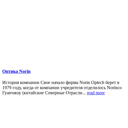
Оптика Norin
История компании Свое начало фирма Norin Optech берет в
1979 году, когда от компании учредителя отделилось Norinco
Гуанчжоу (китайские Северные Отрасли...
read more