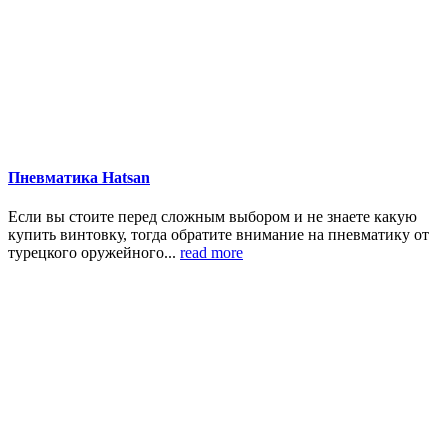
Пневматика Hatsan
Если вы стоите перед сложным выбором и не знаете какую
купить винтовку, тогда обратите внимание на пневматику от
турецкого оружейного...
read more