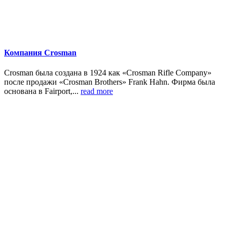
Компания Crosman
Crosman была создана в 1924 как «Crosman Rifle Company»
после продажи «Crosman Brothers» Frank Hahn. Фирма была
основана в Fairport,...
read more