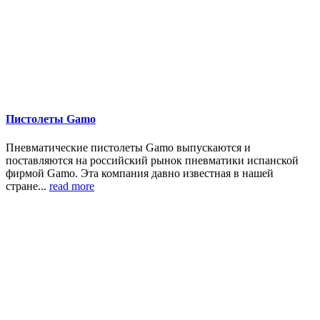
Пистолеты Gamo
Пневматические пистолеты Gamo выпускаются и
поставляются на российский рынок пневматики испанской
фирмой Gamo. Эта компания давно известная в нашей
стране...
read more