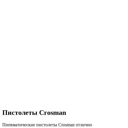
Пистолеты Crosman
Пневматические пистолеты Crosman отлично