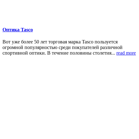
Оптика Tasco
Вот уже более 50 лет торговая марка Tasco пользуется
огромной популярностью среди покупателей различной
спортивной оптики. В течение половины столетия...
read more