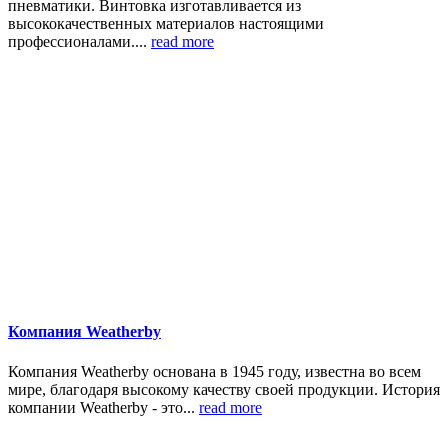
пневматики. Винтовка изготавливается из
высококачественных материалов настоящими
профессионалами....
read more
Компания Weatherby
Компания Weatherby основана в 1945 году, известна во всем
мире, благодаря высокому качеству своей продукции. История
компании Weatherby - это...
read more