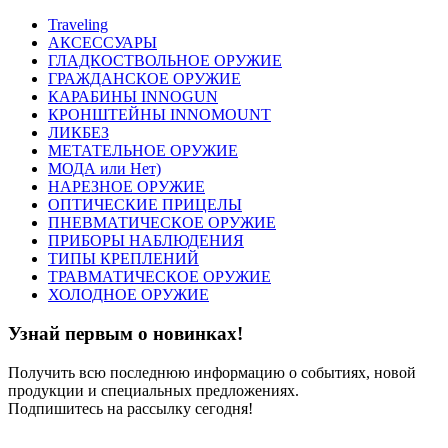
Traveling
АКСЕССУАРЫ
ГЛАДКОСТВОЛЬНОЕ ОРУЖИЕ
ГРАЖДАНСКОЕ ОРУЖИЕ
КАРАБИНЫ INNOGUN
КРОНШТЕЙНЫ INNOMOUNT
ЛИКБЕЗ
МЕТАТЕЛЬНОЕ ОРУЖИЕ
МОДА или Нет)
НАРЕЗНОЕ ОРУЖИЕ
ОПТИЧЕСКИЕ ПРИЦЕЛЫ
ПНЕВМАТИЧЕСКОЕ ОРУЖИЕ
ПРИБОРЫ НАБЛЮДЕНИЯ
ТИПЫ КРЕПЛЕНИЙ
ТРАВМАТИЧЕСКОЕ ОРУЖИЕ
ХОЛОДНОЕ ОРУЖИЕ
Узнай первым о новинках!
Получить всю последнюю информацию о событиях, новой
продукции и специальных предложениях.
Подпишитесь на рассылку сегодня!