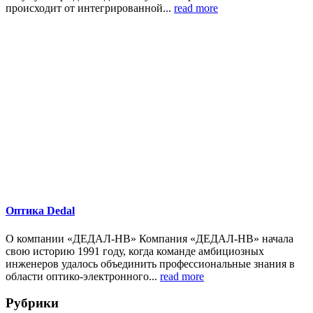
происходит от интегрированной...
read more
Оптика Dedal
О компании «ДЕДАЛ-НВ» Компания «ДЕДАЛ-НВ» начала
свою историю 1991 году, когда команде амбициозных
инженеров удалось объединить профессиональные знания в
области оптико-электронного...
read more
Рубрики