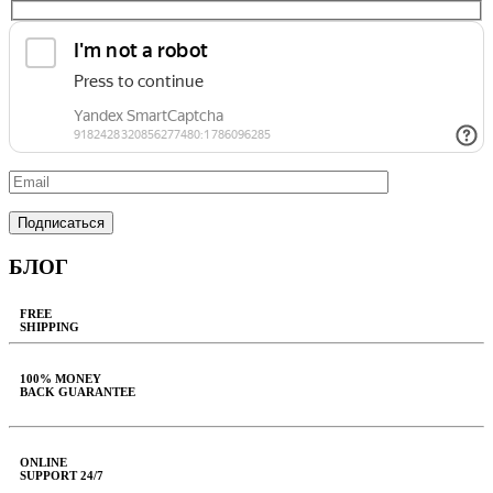
БЛОГ
FREE
SHIPPING
100% MONEY
BACK GUARANTEE
ONLINE
SUPPORT 24/7