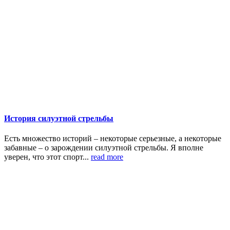
История силуэтной стрельбы
Есть множество историй – некоторые серьезные, а некоторые
забавные – о зарождении силуэтной стрельбы. Я вполне
уверен, что этот спорт...
read more