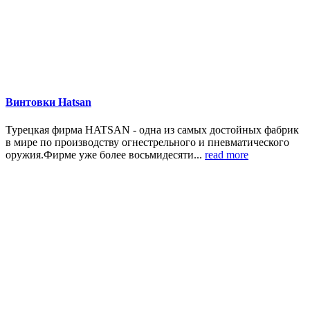
Винтовки Hatsan
Турецкая фирма HATSAN - одна из самых достойных фабрик
в мире по производству огнестрельного и пневматического
оружия.Фирме уже более восьмидесяти...
read more