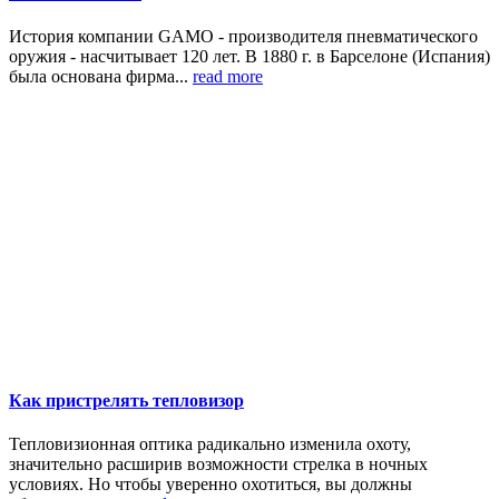
История компании GAMO - производителя пневматического
оружия - насчитывает 120 лет. В 1880 г. в Барселоне (Испания)
была основана фирма...
read more
Как пристрелять тепловизор
Тепловизионная оптика радикально изменила охоту,
значительно расширив возможности стрелка в ночных
условиях. Но чтобы уверенно охотиться, вы должны