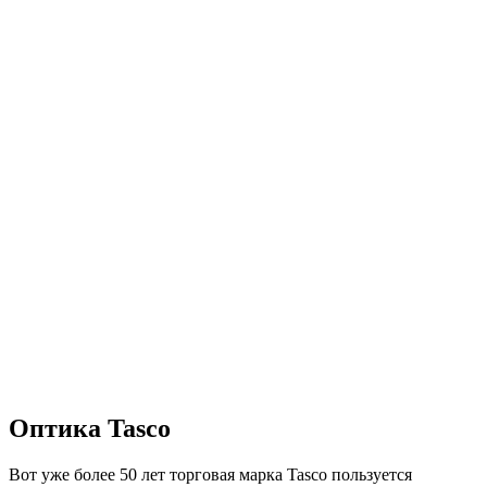
Оптика Tasco
Вот уже более 50 лет торговая марка Tasco пользуется