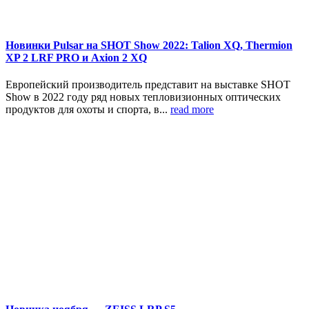
Новинки Pulsar на SHOT Show 2022: Talion XQ, Thermion
XP 2 LRF PRO и Axion 2 XQ
Европейский производитель представит на выставке SHOT
Show в 2022 году ряд новых тепловизионных оптических
продуктов для охоты и спорта, в...
read more