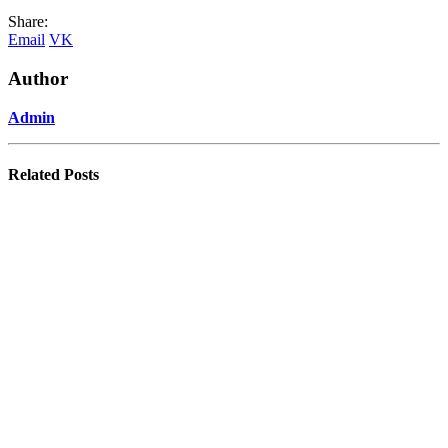
Share:
Email
VK
Author
Admin
Related
Posts