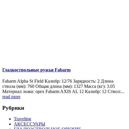
Гладкоствольные ружья Fabarm
Fabarm Alpha St Field Калибр: 12/76 Зарядность: 2 Длина
ствола (мм): 760 Общая длина (мм): 1327 Масса (кг): 3.05
Материал ложи: орех Fabarm AXIS AL 12 Калибр: 12 Ствол:...
read more
Рубрики
Traveling
АКСЕССУАРЫ