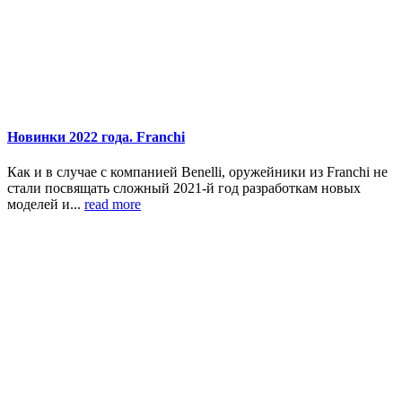
Новинки 2022 года. Franchi
Как и в случае с компанией Benelli, оружейники из Franchi не
стали посвящать сложный 2021-й год разработкам новых
моделей и...
read more