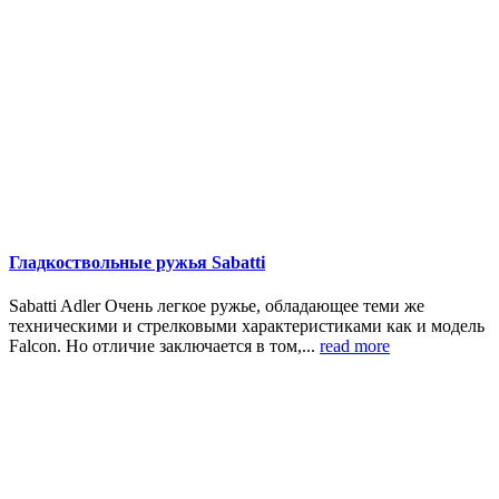
Гладкоствольные ружья Sabatti
Sabatti Adler Очень легкое ружье, обладающее теми же
техническими и стрелковыми характеристиками как и модель
Falcon. Но отличие заключается в том,...
read more