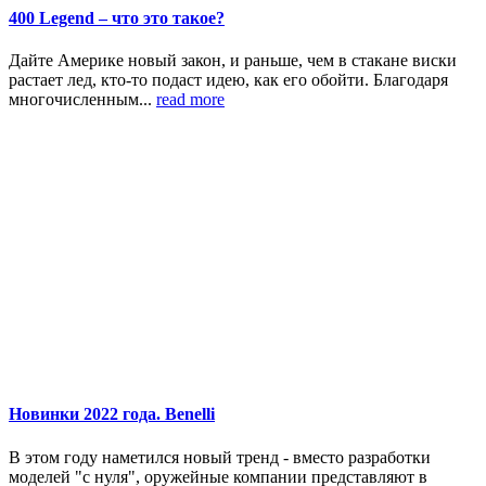
400 Legend – что это такое?
Дайте Америке новый закон, и раньше, чем в стакане виски
растает лед, кто-то подаст идею, как его обойти. Благодаря
многочисленным...
read more
Новинки 2022 года. Benelli
В этом году наметился новый тренд - вместо разработки
моделей "с нуля", оружейные компании представляют в