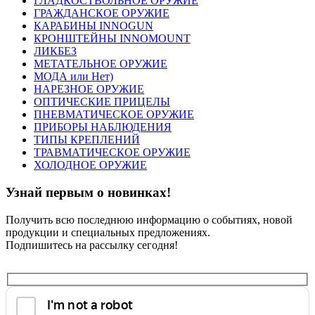
ГЛАДКОСТВОЛЬНОЕ ОРУЖИЕ
ГРАЖДАНСКОЕ ОРУЖИЕ
КАРАБИНЫ INNOGUN
КРОНШТЕЙНЫ INNOMOUNT
ЛИКБЕЗ
МЕТАТЕЛЬНОЕ ОРУЖИЕ
МОДА или Нет)
НАРЕЗНОЕ ОРУЖИЕ
ОПТИЧЕСКИЕ ПРИЦЕЛЫ
ПНЕВМАТИЧЕСКОЕ ОРУЖИЕ
ПРИБОРЫ НАБЛЮДЕНИЯ
ТИПЫ КРЕПЛЕНИЙ
ТРАВМАТИЧЕСКОЕ ОРУЖИЕ
ХОЛОДНОЕ ОРУЖИЕ
Узнай первым о новинках!
Получить всю последнюю информацию о событиях, новой
продукции и специальных предложениях.
Подпишитесь на рассылку сегодня!