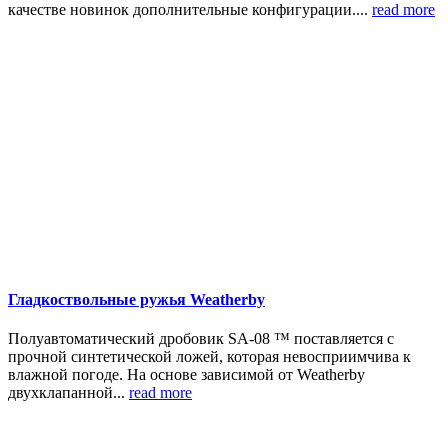
качестве новинок дополнительные конфигурации....
read more
Гладкоствольные ружья Weatherby
Полуавтоматический дробовик SA-08 ™ поставляется с
прочной синтетической ложей, которая невосприимчива к
влажной погоде. На основе зависимой от Weatherby
двухклапанной...
read more