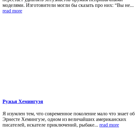
моделями. Изготовители могли бы сказать про них: “Вы не...
read more
Ружья Хемингуэя
Я изумлен тем, что современное поколение мало что знает об
Эрнесте Хемингуэе, одном из величайших американских
писателей, искателе приключений, рыбаке...
read more