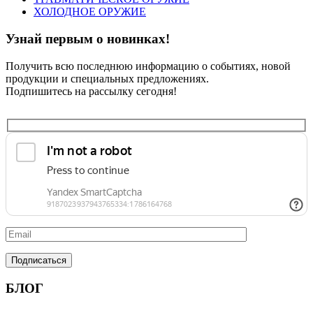
ХОЛОДНОЕ ОРУЖИЕ
Узнай первым о новинках!
Получить всю последнюю информацию о событиях, новой
продукции и специальных предложениях.
Подпишитесь на рассылку сегодня!
БЛОГ