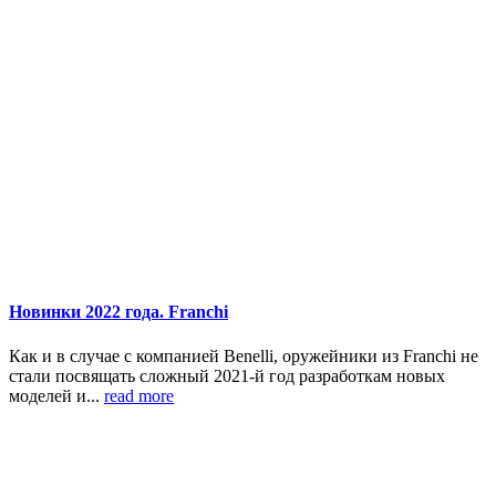
Новинки 2022 года. Franchi
Как и в случае с компанией Benelli, оружейники из Franchi не
стали посвящать сложный 2021-й год разработкам новых
моделей и...
read more