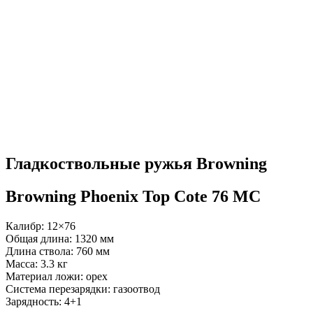
Гладкоствольные ружья Browning
Browning Phoenix Top Cote 76 MС
Калибр: 12×76
Общая длина: 1320 мм
Длина ствола: 760 мм
Масса: 3.3 кг
Материал ложи: орех
Система перезарядки: газоотвод
Зарядность: 4+1